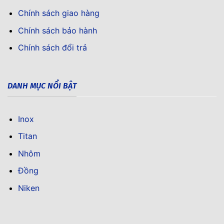
Chính sách giao hàng
Chính sách bảo hành
Chính sách đổi trả
DANH MỤC NỔI BẬT
Inox
Titan
Nhôm
Đồng
Niken