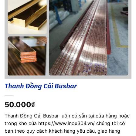
Thanh Đồng Cái Busbar
50.000
₫
Thanh Đồng Cái Busbar luôn có sẵn tại cửa hàng hoặc
trong kho của https://www.inox304.vn/ chúng tôi có
bán theo quy cách khách hàng yêu cầu, giao hàng