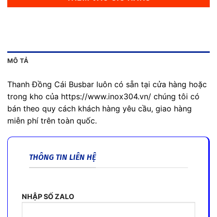
MÔ TẢ
Thanh Đồng Cái Busbar luôn có sẵn tại cửa hàng hoặc
trong kho của https://www.inox304.vn/ chúng tôi có
bán theo quy cách khách hàng yêu cầu, giao hàng
miễn phí trên toàn quốc.
THÔNG TIN LIÊN HỆ
NHẬP SỐ ZALO