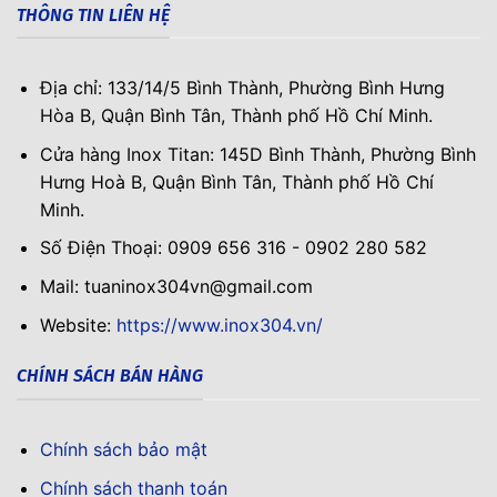
THÔNG TIN LIÊN HỆ
Địa chỉ: 133/14/5 Bình Thành, Phường Bình Hưng
Hòa B, Quận Bình Tân, Thành phố Hồ Chí Minh.
Cửa hàng Inox Titan: 145D Bình Thành, Phường Bình
Hưng Hoà B, Quận Bình Tân, Thành phố Hồ Chí
Minh.
Số Điện Thoại: 0909 656 316 - 0902 280 582
Mail: tuaninox304vn@gmail.com
Website:
https://www.inox304.vn/
CHÍNH SÁCH BÁN HÀNG
Chính sách bảo mật
Chính sách thanh toán