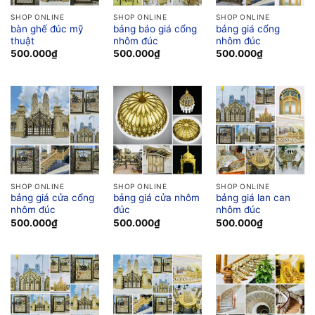
SHOP ONLINE
SHOP ONLINE
SHOP ONLINE
bàn ghế đúc mỹ
bảng báo giá cổng
bảng giá cổng
thuật
nhôm đúc
nhôm đúc
500.000
₫
500.000
₫
500.000
₫
SHOP ONLINE
SHOP ONLINE
SHOP ONLINE
bảng giá cửa cổng
bảng giá cửa nhôm
bảng giá lan can
nhôm đúc
đúc
nhôm đúc
500.000
₫
500.000
₫
500.000
₫