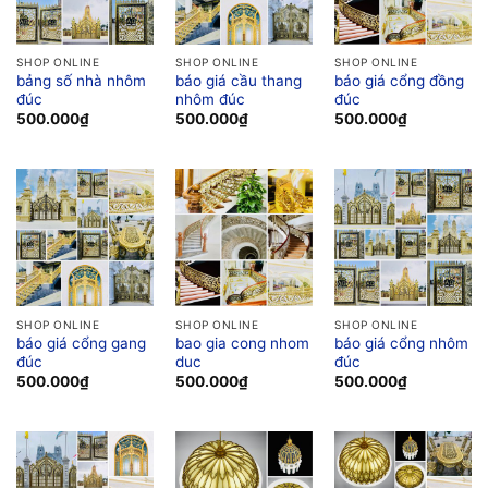
SHOP ONLINE
SHOP ONLINE
SHOP ONLINE
bảng số nhà nhôm
báo giá cầu thang
báo giá cổng đồng
đúc
nhôm đúc
đúc
500.000
₫
500.000
₫
500.000
₫
SHOP ONLINE
SHOP ONLINE
SHOP ONLINE
báo giá cổng gang
bao gia cong nhom
báo giá cổng nhôm
đúc
duc
đúc
500.000
₫
500.000
₫
500.000
₫