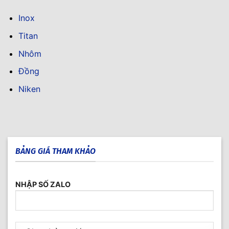
Inox
Titan
Nhôm
Đồng
Niken
BẢNG GIÁ THAM KHẢO
NHẬP SỐ ZALO