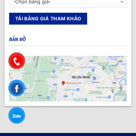
BẢN ĐỒ