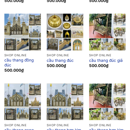
500.000
₫
500.000
₫
500.000
₫
SHOP ONLINE
SHOP ONLINE
SHOP ONLINE
cầu thang đồng
cầu thang đúc
cầu thang đúc giả
đúc
500.000
₫
500.000
₫
500.000
₫
SHOP ONLINE
SHOP ONLINE
SHOP ONLINE
cầu thang gang
cầu thang hợp kim
cầu thang hợp kim