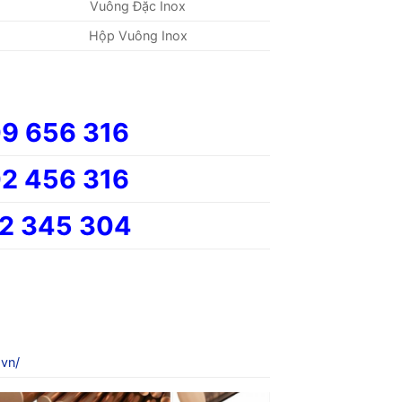
Vuông Đặc Inox
Hộp Vuông Inox
9 656 316
2 456 316
2 345 304
.vn/